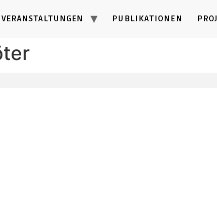
VERANSTALTUNGEN
PUBLIKATIONEN
PRO
ter