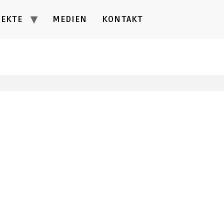
JEKTE
MEDIEN
KONTAKT