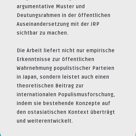
argumentative Muster und
Deutungsrahmen in der öffentlichen
Auseinandersetzung mit der JRP
sichtbar zu machen.
Die Arbeit liefert nicht nur empirische
Erkenntnisse zur öffentlichen
Wahrnehmung populistischer Parteien
in Japan, sondern leistet auch einen
theoretischen Beitrag zur
internationalen Populismusforschung,
indem sie bestehende Konzepte auf
den ostasiatischen Kontext überträgt
und weiterentwickelt.