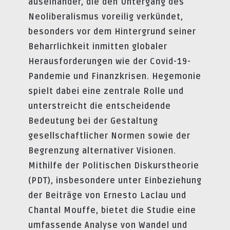
auseinander, die den Untergang des
Neoliberalismus voreilig verkündet,
besonders vor dem Hintergrund seiner
Beharrlichkeit inmitten globaler
Herausforderungen wie der Covid-19-
Pandemie und Finanzkrisen. Hegemonie
spielt dabei eine zentrale Rolle und
unterstreicht die entscheidende
Bedeutung bei der Gestaltung
gesellschaftlicher Normen sowie der
Begrenzung alternativer Visionen.
Mithilfe der Politischen Diskurstheorie
(PDT), insbesondere unter Einbeziehung
der Beiträge von Ernesto Laclau und
Chantal Mouffe, bietet die Studie eine
umfassende Analyse von Wandel und