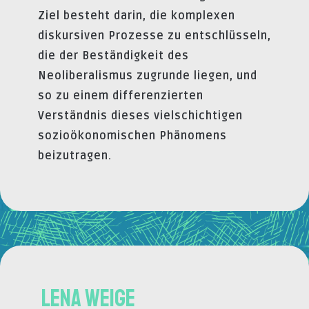
Ziel besteht darin, die komplexen
diskursiven Prozesse zu entschlüsseln,
die der Beständigkeit des
Neoliberalismus zugrunde liegen, und
so zu einem differenzierten
Verständnis dieses vielschichtigen
sozioökonomischen Phänomens
beizutragen.
Lena Weige