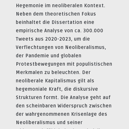
Hegemonie im neoliberalen Kontext.
Neben dem theoretischen Fokus
beinhaltet die Dissertation eine
empirische Analyse von ca. 300.000
Tweets aus 2020-2023, um die
Verflechtungen von Neoliberalismus,
der Pandemie und globalen
Protestbewegungen mit populistischen
Merkmalen zu beleuchten. Der
neoliberale Kapitalismus gilt als
hegemoniale Kraft, die diskursive
Strukturen formt. Die Analyse geht auf
den scheinbaren Widerspruch zwischen
der wahrgenommenen Krisenlage des
Neoliberalismus und seiner