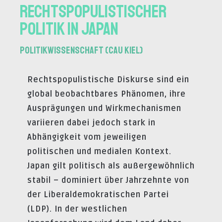
rechtspopulistischer
Politik in Japan
Politikwissenschaft (CAU Kiel)
Rechtspopulistische Diskurse sind ein
global beobachtbares Phänomen, ihre
Ausprägungen und Wirkmechanismen
variieren dabei jedoch stark in
Abhängigkeit vom jeweiligen
politischen und medialen Kontext.
Japan gilt politisch als außergewöhnlich
stabil – dominiert über Jahrzehnte von
der Liberaldemokratischen Partei
(LDP). In der westlichen