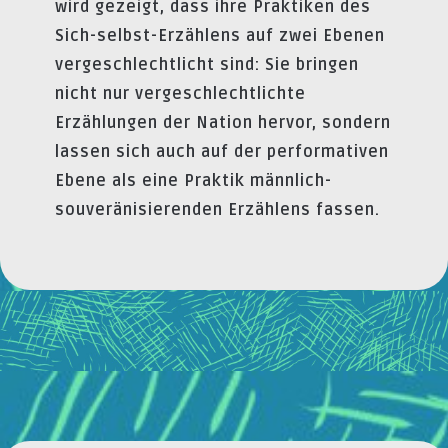
wird gezeigt, dass ihre Praktiken des
Sich-selbst-Erzählens auf zwei Ebenen
vergeschlechtlicht sind: Sie bringen
nicht nur vergeschlechtlichte
Erzählungen der Nation hervor, sondern
lassen sich auch auf der performativen
Ebene als eine Praktik männlich-
souveränisierenden Erzählens fassen.