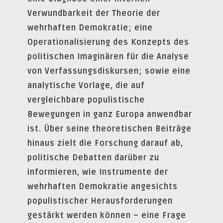
Verwundbarkeit der Theorie der
wehrhaften Demokratie; eine
Operationalisierung des Konzepts des
politischen Imaginären für die Analyse
von Verfassungsdiskursen; sowie eine
analytische Vorlage, die auf
vergleichbare populistische
Bewegungen in ganz Europa anwendbar
ist. Über seine theoretischen Beiträge
hinaus zielt die Forschung darauf ab,
politische Debatten darüber zu
informieren, wie Instrumente der
wehrhaften Demokratie angesichts
populistischer Herausforderungen
gestärkt werden können – eine Frage