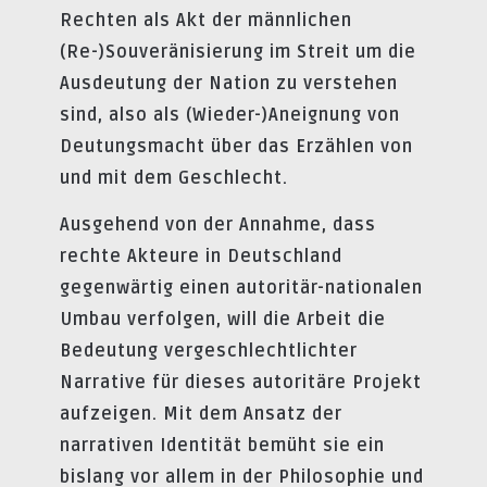
Rechten als Akt der männlichen
(Re-)Souveränisierung im Streit um die
Ausdeutung der Nation zu verstehen
sind, also als (Wieder-)Aneignung von
Deutungsmacht über das Erzählen von
und mit dem Geschlecht.
Ausgehend von der Annahme, dass
rechte Akteure in Deutschland
gegenwärtig einen autoritär-nationalen
Umbau verfolgen, will die Arbeit die
Bedeutung vergeschlechtlichter
Narrative für dieses autoritäre Projekt
aufzeigen. Mit dem Ansatz der
narrativen Identität bemüht sie ein
bislang vor allem in der Philosophie und