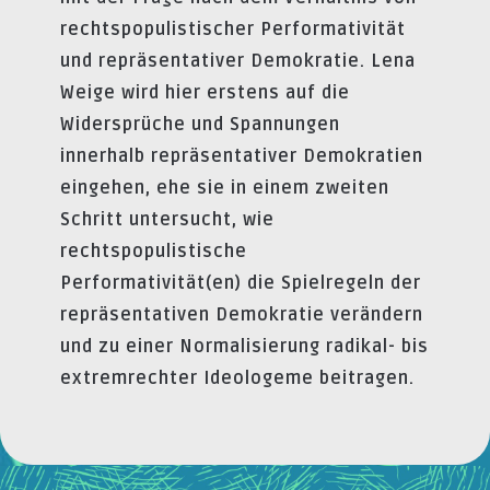
rechtspopulistischer Performativität
und repräsentativer Demokratie. Lena
Weige wird hier erstens auf die
Widersprüche und Spannungen
innerhalb repräsentativer Demokratien
eingehen, ehe sie in einem zweiten
Schritt untersucht, wie
rechtspopulistische
Performativität(en) die Spielregeln der
repräsentativen Demokratie verändern
und zu einer Normalisierung radikal- bis
extremrechter Ideologeme beitragen.