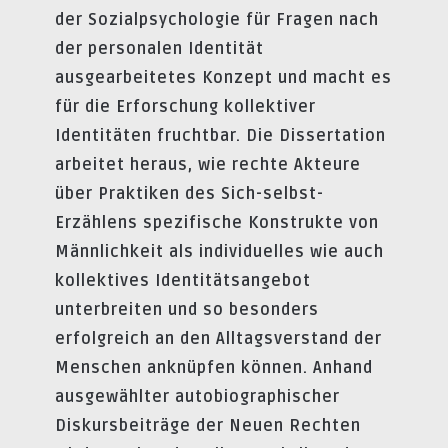
der Sozialpsychologie für Fragen nach
der personalen Identität
ausgearbeitetes Konzept und macht es
für die Erforschung kollektiver
Identitäten fruchtbar. Die Dissertation
arbeitet heraus, wie rechte Akteure
über Praktiken des Sich-selbst-
Erzählens spezifische Konstrukte von
Männlichkeit als individuelles wie auch
kollektives Identitätsangebot
unterbreiten und so besonders
erfolgreich an den Alltagsverstand der
Menschen anknüpfen können. Anhand
ausgewählter autobiographischer
Diskursbeiträge der Neuen Rechten