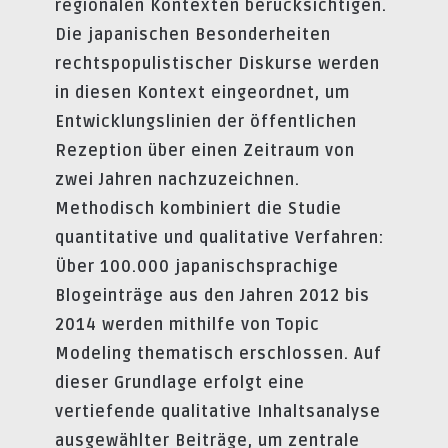
regionalen Kontexten berücksichtigen.
Die japanischen Besonderheiten
rechtspopulistischer Diskurse werden
in diesen Kontext eingeordnet, um
Entwicklungslinien der öffentlichen
Rezeption über einen Zeitraum von
zwei Jahren nachzuzeichnen.
Methodisch kombiniert die Studie
quantitative und qualitative Verfahren:
Über 100.000 japanischsprachige
Blogeinträge aus den Jahren 2012 bis
2014 werden mithilfe von Topic
Modeling thematisch erschlossen. Auf
dieser Grundlage erfolgt eine
vertiefende qualitative Inhaltsanalyse
ausgewählter Beiträge, um zentrale