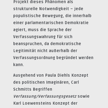
Projekt dieses Phänomen als
strukturelle Notwendigkeit – jede
populistische Bewegung, die innerhalb
einer parlamentarischen Demokratie
agiert, muss die Sprache der
Verfassungswahrung für sich
beanspruchen, da demokratische
Legitimität nicht außerhalb der
Verfassungsordnung begründet werden
kann.
Ausgehend von Paula Diehls Konzept
des politischen Imaginären, Carl
Schmitts Begriffen
Verfassung/Verfassungsgesetz
sowie
Karl Loewensteins Konzept der