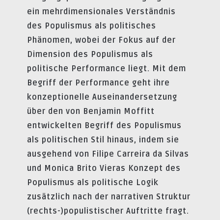
ein mehrdimensionales Verständnis
des Populismus als politisches
Phänomen, wobei der Fokus auf der
Dimension des Populismus als
politische Performance liegt. Mit dem
Begriff der Performance geht ihre
konzeptionelle Auseinandersetzung
über den von Benjamin Moffitt
entwickelten Begriff des Populismus
als politischen Stil hinaus, indem sie
ausgehend von Filipe Carreira da Silvas
und Monica Brito Vieras Konzept des
Populismus als politische Logik
zusätzlich nach der narrativen Struktur
(rechts-)populistischer Auftritte fragt.