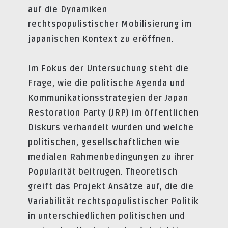
auf die Dynamiken
rechtspopulistischer Mobilisierung im
japanischen Kontext zu eröffnen.
Im Fokus der Untersuchung steht die
Frage, wie die politische Agenda und
Kommunikationsstrategien der Japan
Restoration Party (JRP) im öffentlichen
Diskurs verhandelt wurden und welche
politischen, gesellschaftlichen wie
medialen Rahmenbedingungen zu ihrer
Popularität beitrugen. Theoretisch
greift das Projekt Ansätze auf, die die
Variabilität rechtspopulistischer Politik
in unterschiedlichen politischen und