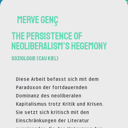
Merve Genç
The Persistence of
Neoliberalism’s Hegemony
Soziologie (CAU Kiel)
Diese Arbeit befasst sich mit dem
Paradoxon der fortdauernden
Dominanz des neoliberalen
Kapitalismus trotz Kritik und Krisen.
Sie setzt sich kritisch mit den
Einschränkungen der Literatur