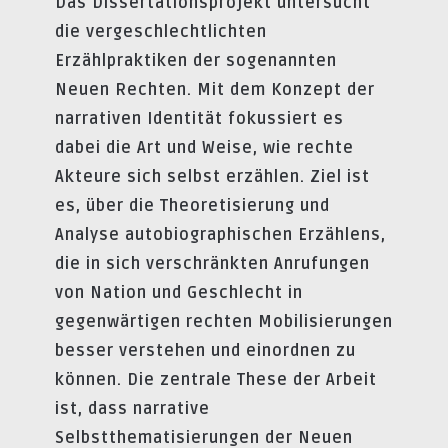
Das Dissertationsprojekt untersucht
die vergeschlechtlichten
Erzählpraktiken der sogenannten
Neuen Rechten. Mit dem Konzept der
narrativen Identität fokussiert es
dabei die Art und Weise, wie rechte
Akteure sich selbst erzählen. Ziel ist
es, über die Theoretisierung und
Analyse autobiographischen Erzählens,
die in sich verschränkten Anrufungen
von Nation und Geschlecht in
gegenwärtigen rechten Mobilisierungen
besser verstehen und einordnen zu
können. Die zentrale These der Arbeit
ist, dass narrative
Selbstthematisierungen der Neuen