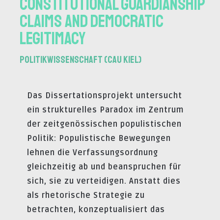
Constitutional Guardianship
Claims and Democratic
Legitimacy
Politikwissenschaft (CAU Kiel)
Das Dissertationsprojekt untersucht
ein strukturelles Paradox im Zentrum
der zeitgenössischen populistischen
Politik: Populistische Bewegungen
lehnen die Verfassungsordnung
gleichzeitig ab und beanspruchen für
sich, sie zu verteidigen. Anstatt dies
als rhetorische Strategie zu
betrachten, konzeptualisiert das