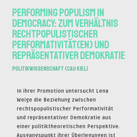
Performing Populism in
Democracy: Zum Verhältnis
rechtpopulistischer
Performativität(en) und
repräsentativer Demokratie
Politikwissenschaft (CAU Kiel)
In ihrer Promotion untersucht Lena
Weige die Beziehung zwischen
rechtspopulistischer Performativität
und repräsentativer Demokratie aus
einer politiktheoretischen Perspektive.
Ausgangspunkt ihrer Überlegungen ist