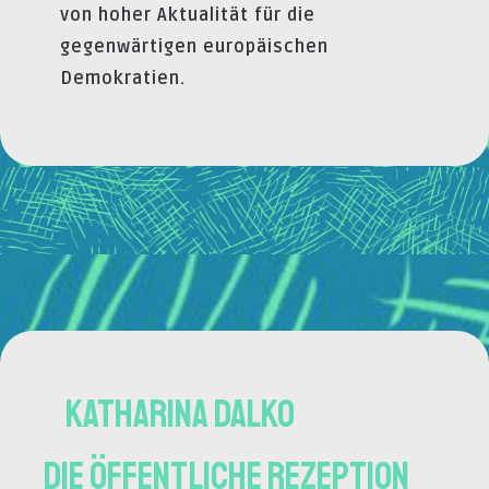
von hoher Aktualität für die
gegenwärtigen europäischen
Demokratien.
Katharina Dalko
Die öffentliche Rezeption