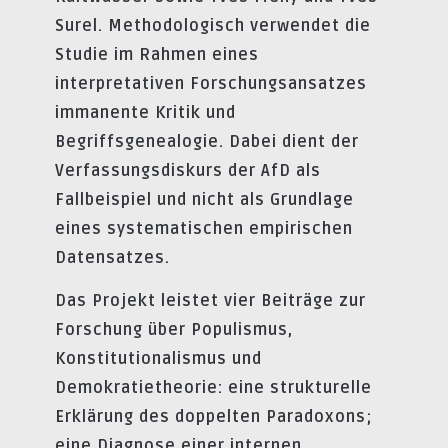
Surel. Methodologisch verwendet die
Studie im Rahmen eines
interpretativen Forschungsansatzes
immanente Kritik und
Begriffsgenealogie. Dabei dient der
Verfassungsdiskurs der AfD als
Fallbeispiel und nicht als Grundlage
eines systematischen empirischen
Datensatzes.
Das Projekt leistet vier Beiträge zur
Forschung über Populismus,
Konstitutionalismus und
Demokratietheorie: eine strukturelle
Erklärung des doppelten Paradoxons;
eine Diagnose einer internen