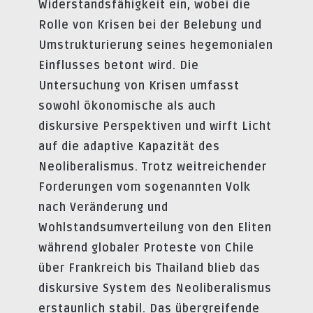
Widerstandsfähigkeit ein, wobei die
Rolle von Krisen bei der Belebung und
Umstrukturierung seines hegemonialen
Einflusses betont wird. Die
Untersuchung von Krisen umfasst
sowohl ökonomische als auch
diskursive Perspektiven und wirft Licht
auf die adaptive Kapazität des
Neoliberalismus. Trotz weitreichender
Forderungen vom sogenannten Volk
nach Veränderung und
Wohlstandsumverteilung von den Eliten
während globaler Proteste von Chile
über Frankreich bis Thailand blieb das
diskursive System des Neoliberalismus
erstaunlich stabil. Das übergreifende