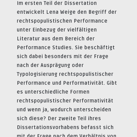
Im ersten Teil der Dissertation
entwickelt Lena Weige den Begriff der
rechtspopulistischen Performance
unter Einbezug der vielfältigen
Literatur aus dem Bereich der
Performance Studies. Sie beschäftigt
sich dabei besonders mit der Frage
nach der Ausprägung oder
Typologisierung rechtspopulistischer
Performance und Performativität. Gibt
es unterschiedliche Formen
rechtspopulistischer Performativität
und wenn ja, wodurch unterscheiden
sich diese? Der zweite Teil ihres
Dissertationsvorhabens befasst sich
mit der Frage nach dem Verhältnis von