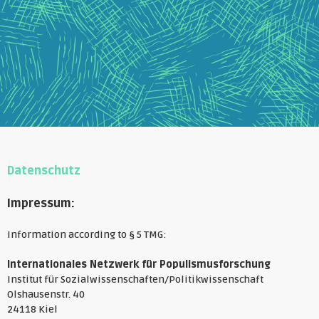
Datenschutz
Impressum:
Information according to § 5 TMG:
Internationales Netzwerk für Populismusforschung
Institut für Sozialwissenschaften/Politikwissenschaft
Olshausenstr. 40
24118 Kiel