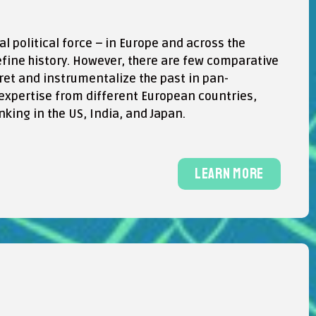
 political force − in Europe and across the
define history. However, there are few comparative
pret and instrumentalize the past in pan-
 expertise from different European countries,
nking in the US, India, and Japan.
learn more