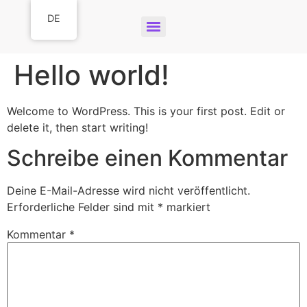
DE
Hello world!
Welcome to WordPress. This is your first post. Edit or
delete it, then start writing!
Schreibe einen Kommentar
Deine E-Mail-Adresse wird nicht veröffentlicht.
Erforderliche Felder sind mit
*
markiert
Kommentar
*